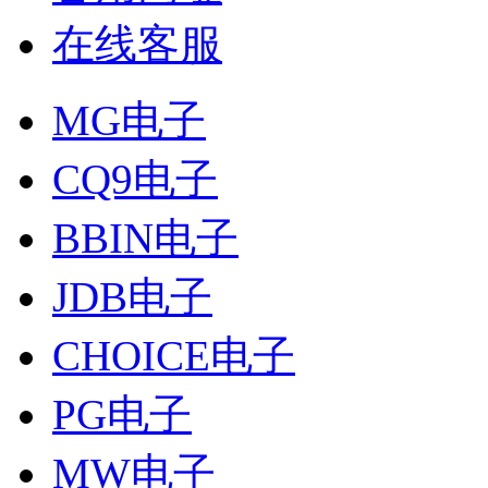
在线客服
MG电子
CQ9电子
BBIN电子
JDB电子
CHOICE电子
PG电子
MW电子