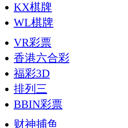
KX棋牌
WL棋牌
VR彩票
香港六合彩
福彩3D
排列三
BBIN彩票
财神捕鱼