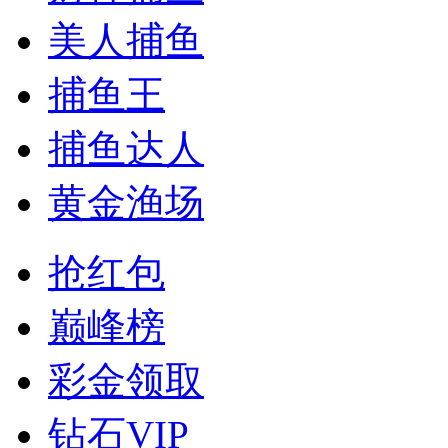
美人捕鱼
捕鱼王
捕鱼达人
黄金渔场
抢红包
巅峰榜
彩金领取
钻石VIP