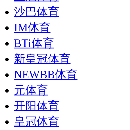
沙巴体育
IM体育
BTi体育
新皇冠体育
NEWBB体育
元体育
开阳体育
皇冠体育