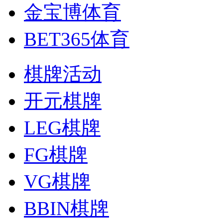
金宝博体育
BET365体育
棋牌活动
开元棋牌
LEG棋牌
FG棋牌
VG棋牌
BBIN棋牌